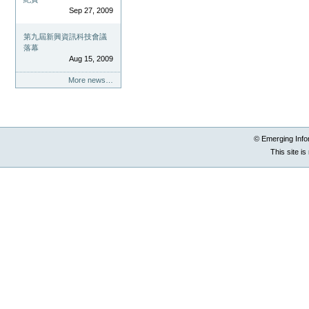
Sep 27, 2009
第九屆新興資訊科技會議
落幕
Aug 15, 2009
More news…
© Emerging Info
This site i